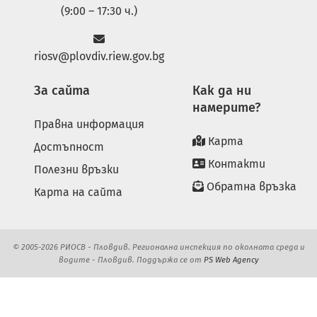
(9:00 – 17:30 ч.)
riosv@plovdiv.riew.gov.bg
За сайта
Как да ни
намерите?
Правна информация
Карта
Достъпност
Контакти
Полезни връзки
Обратна връзка
Карта на сайта
© 2005-2026 РИОСВ - Пловдив. Регионална инспекция по околната среда и
водите - Пловдив. Поддържа се от
PS Web Agency