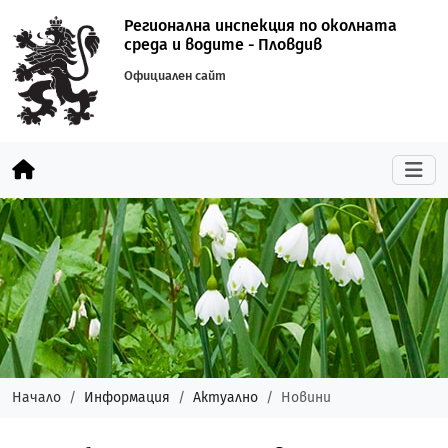
Регионална инспекция по околната
среда и водите - Пловдив
Официален сайт
Начало
Информация
Актуално
Новини