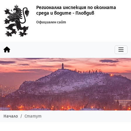
Регионална инспекция по околната
среда и водите - Пловдив
Официален сайт
Начало
Статут