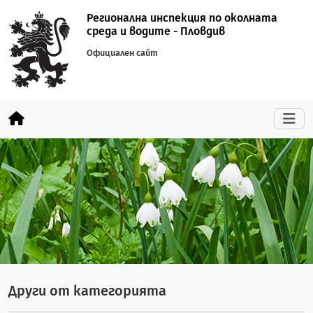
Регионална инспекция по околната
среда и водите - Пловдив
Официален сайт
Други от категорията