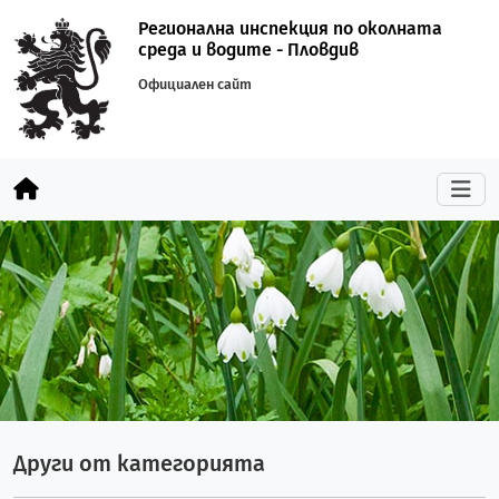
Регионална инспекция по околната
среда и водите - Пловдив
Официален сайт
Други от категорията